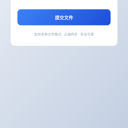
提交文件
支持多种文件格式 · 云端同步 · 安全可靠