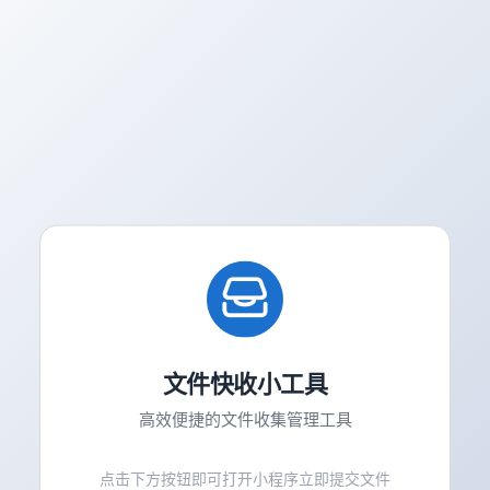
文件快收小工具
高效便捷的文件收集管理工具
点击下方按钮即可打开小程序立即提交文件